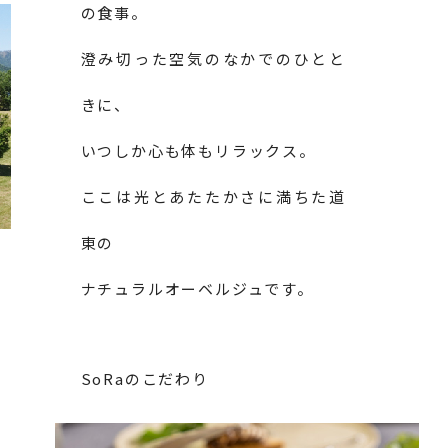
の食事。
澄み切った空気のなかでのひとと
きに、
いつしか心も体もリラックス。
ここは光とあたたかさに満ちた道
東の
ナチュラルオーベルジュです。
SoRaのこだわり