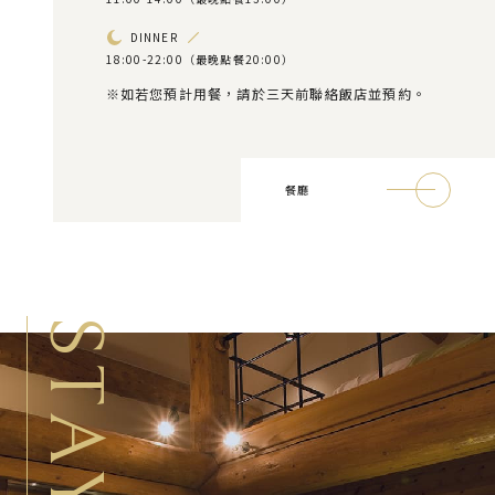
DINNER
18:00-22:00（最晚點餐20:00）
※如若您預計用餐，請於三天前聯絡飯店並預約。
餐廳
S
T
A