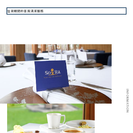
住宿期間的客房清潔服務
INFORMATION